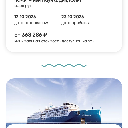
(ЮАР) – Кейптаун (2 дня, ЮАР)
маршрут
12.10.2026
23.10.2026
дата отправления
дата прибытия
от
368 286 ₽
минимальная стоимость доступной каюты