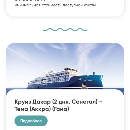
минимальная стоимость доступной каюты
Круиз Дакар (2 дня, Сенегал) –
Тема (Аккра) (Гана)
Подробнее