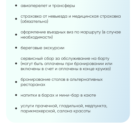
авиаперелет и трансферы
страховка от невыезда и медицинская страховка
(обязательно)
оформление въездных виз по маршруту (в случае
необходимости)
береговые экскурсии
сервисный сбор за обслуживание на борту
(могут быть оплачены при бронировании или
включены в счет и оплачены в конце круиза)
бронирование столов в альтернативных
ресторанах
напитки в барах и мини-бар в каюте
услуги прачечной, гладильной, медпункта,
парикмахерской, салона красоты