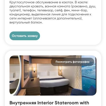
Круглосуточное обслуживание в каютах. В каюте:
двуспальная кровать, ванная комната (раковина, душ,
туалет), телефон, телевизор, сейф, фен, мини-бар,
кондиционер, выделенная линия для подключения к
сети интернет (оплачивается дополнительно),
виртуальный балкон.
Оставить заявку
Посмотреть фотографии
Внутренняя Interior Stateroom with