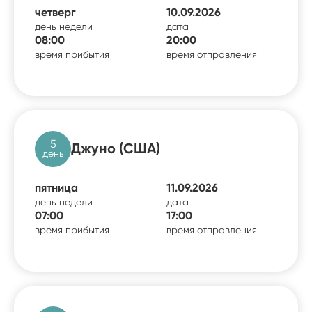
четверг
10.09.2026
день недели
дата
08:00
20:00
время прибытия
время отправления
5
Джуно (США)
день
пятница
11.09.2026
день недели
дата
07:00
17:00
время прибытия
время отправления