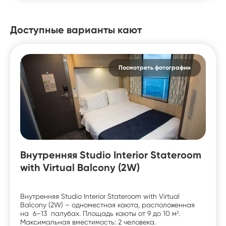
Доступные варианты кают
Посмотреть фотографии
Внутренняя Studio Interior Stateroom
with Virtual Balcony (2W)
Внутренняя Studio Interior Stateroom with Virtual
Balcony (2W) – одноместная каюта, расположенная
на 6–13 палубах. Площадь каюты от 9 до 10 м².
Максимальная вместимость: 2 человека.