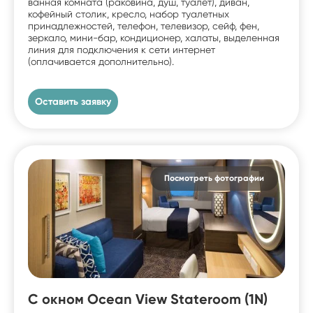
ванная комната (раковина, душ, туалет), диван,
кофейный столик, кресло, набор туалетных
принадлежностей, телефон, телевизор, сейф, фен,
зеркало, мини-бар, кондиционер, халаты, выделенная
линия для подключения к сети интернет
(оплачивается дополнительно).
Оставить заявку
Посмотреть фотографии
С окном Ocean View Stateroom (1N)