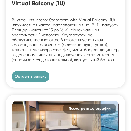
Virtual Balcony (1U)
Внутренняя Interior Stateroom with Virtual Balcony (1U) –
двухместная каюта, расположенная на 8–11 палубах.
Площадь каюты от 15 до 16 м². Максимальная
вместимость: 2 человека. Круглосуточное
обслуживание в каютах. В каюте: двуспальная
кровать, ванная комната (раковина, душ, туалет),
телефон, телевизор, сейф, фен, мини-бар, кондиционер,
выделенная линия для подключения к сети интернет
(оплачивается дополнительно), виртуальный балкон.
Оставить заявку
Посмотреть фотографии