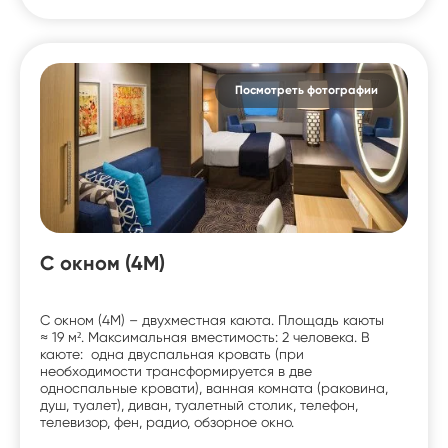
Посмотреть фотографии
С окном (4M)
С окном (4M) – двухместная каюта. Площадь каюты
≈ 19 м². Максимальная вместимость: 2 человека. В
каюте: одна двуспальная кровать (при
необходимости трансформируется в две
односпальные кровати), ванная комната (раковина,
душ, туалет), диван, туалетный столик, телефон,
телевизор, фен, радио, обзорное окно.