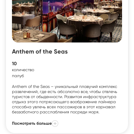
Anthem of the Seas
10
количество
палуб
Anthem of the Seas – уникальный плавучий комплекс
развлечений, где есть абсолютно все, чтобы отвлечь
туристов от обыденности. Развитая инфраструктура
отдыха этого потрясающего воображение лайнера
способна увлечь всех пассажиров в этот карнавал
беззаботного расслабления посреди моря.
Посмотреть больше