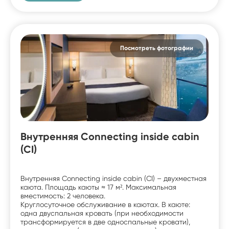
Посмотреть фотографии
Внутренняя Connecting inside cabin
(CI)
Внутренняя Connecting inside cabin (CI) – двухместная
каюта. Площадь каюты ≈ 17 м². Максимальная
вместимость: 2 человека.
Круглосуточное обслуживание в каютах. В каюте:
одна двуспальная кровать (при необходимости
трансформируется в две односпальные кровати),