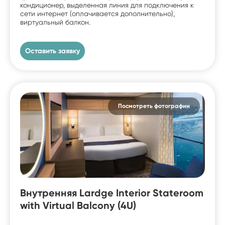
кондиционер, выделенная линия для подключения к
сети интернет (оплачивается дополнительно),
виртуальный балкон.
Оставить заявку
Посмотреть фотографии
Внутренняя Lardge Interior Stateroom
with Virtual Balcony (4U)