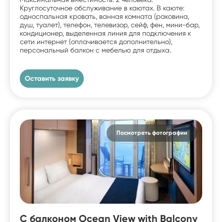
Круглосуточное обслуживание в каютах. В каюте:
односпальная кровать, ванная комната (раковина,
душ, туалет), телефон, телевизор, сейф, фен, мини-бар,
кондиционер, выделенная линия для подключения к
сети интернет (оплачивается дополнительно),
персональный балкон с мебелью для отдыха.
Оставить заявку
Посмотреть фотографии
С балконом Ocean View with Balcony