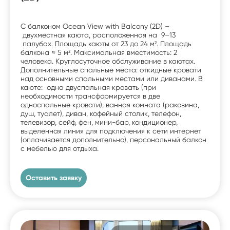
С балконом Ocean View with Balcony (2D) –
двухместная каюта, расположенная на 9–13
палубах. Площадь каюты от 23 до 24 м². Площадь
балкона ≈ 5 м². Максимальная вместимость: 2
человека. Круглосуточное обслуживание в каютах.
Дополнительные спальные места: откидные кровати
над основными спальными местами или диванами. В
каюте: одна двуспальная кровать (при
необходимости трансформируется в две
односпальные кровати), ванная комната (раковина,
душ, туалет), диван, кофейный столик, телефон,
телевизор, сейф, фен, мини-бар, кондиционер,
выделенная линия для подключения к сети интернет
(оплачивается дополнительно), персональный балкон
с мебелью для отдыха.
Оставить заявку