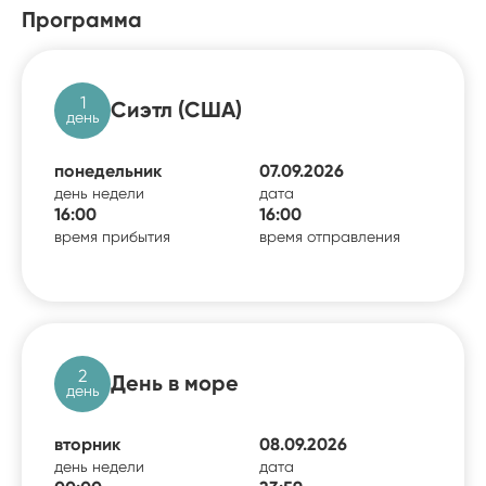
Программа
1
Сиэтл (США)
день
понедельник
07.09.2026
день недели
дата
16:00
16:00
время прибытия
время отправления
2
День в море
день
вторник
08.09.2026
день недели
дата