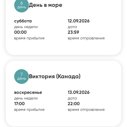
6
День в море
день
суббота
12.09.2026
день недели
дата
00:00
23:59
время прибытия
время отправления
7
Виктория (Канада)
день
воскресенье
13.09.2026
день недели
дата
17:00
22:00
время прибытия
время отправления