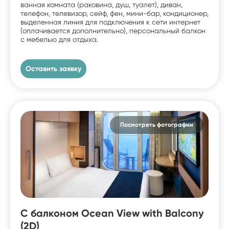
ванная комната (раковина, душ, туалет), диван,
телефон, телевизор, сейф, фен, мини-бар, кондиционер,
выделенная линия для подключения к сети интернет
(оплачивается дополнительно), персональный балкон
с мебелью для отдыха.
Оставить заявку
Посмотреть фотографии
С балконом Ocean View with Balcony
(2D)