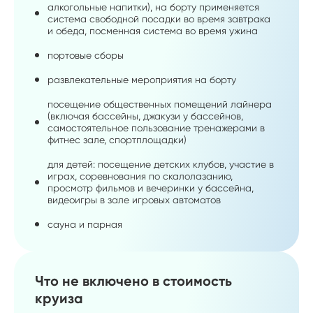
алкогольные напитки), на борту применяется
система свободной посадки во время завтрака
и обеда, посменная система во время ужина
портовые сборы
развлекательные мероприятия на борту
посещение общественных помещений лайнера
(включая бассейны, джакузи у бассейнов,
самостоятельное пользование тренажерами в
фитнес зале, спортплощадки)
для детей: посещение детских клубов, участие в
играх, соревнования по скалолазанию,
просмотр фильмов и вечеринки у бассейна,
видеоигры в зале игровых автоматов
сауна и парная
Что не включено в стоимость
круиза