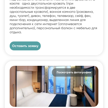
каюте: одна двуспальная кровать (при
необходимости трансформируется в две
односпальные кровати), ванная комната (раковина,
душ, туалет), диван, телефон, телевизор, сейф, фен,
мини-бар, кондиционер, выделенная линия для
подключения к сети интернет (оплачивается
дополнительно), персональный балкон с мебелью для
отдыха.
Оставить заявку
Посмотреть фотографии