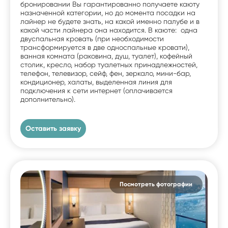
бронировании Вы гарантированно получаете каюту
назначенной категории, но до момента посадки на
лайнер не будете знать, на какой именно палубе и в
какой части лайнера она находится. В каюте: одна
двуспальная кровать (при необходимости
трансформируется в две односпальные кровати),
ванная комната (раковина, душ, туалет), кофейный
столик, кресло, набор туалетных принадлежностей,
телефон, телевизор, сейф, фен, зеркало, мини-бар,
кондиционер, халаты, выделенная линия для
подключения к сети интернет (оплачивается
дополнительно).
Оставить заявку
Посмотреть фотографии