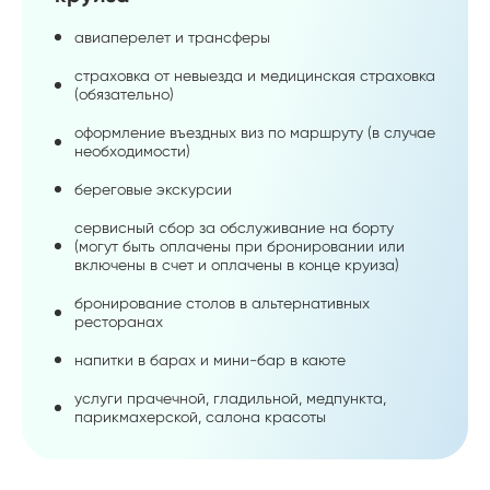
авиаперелет и трансферы
страховка от невыезда и медицинская страховка
(обязательно)
оформление въездных виз по маршруту (в случае
необходимости)
береговые экскурсии
сервисный сбор за обслуживание на борту
(могут быть оплачены при бронировании или
включены в счет и оплачены в конце круиза)
бронирование столов в альтернативных
ресторанах
напитки в барах и мини-бар в каюте
услуги прачечной, гладильной, медпункта,
парикмахерской, салона красоты