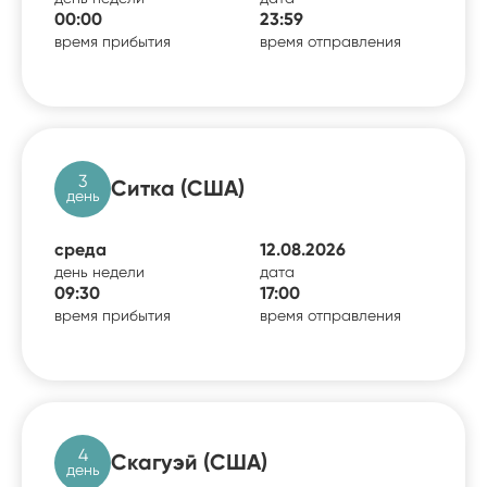
00:00
23:59
время прибытия
время отправления
3
Ситка (США)
день
среда
12.08.2026
день недели
дата
09:30
17:00
время прибытия
время отправления
4
Скагуэй (США)
день