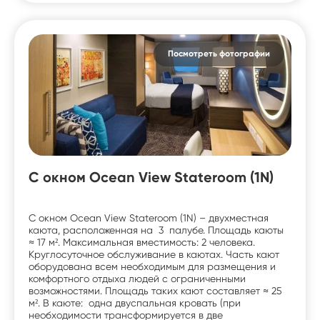
Посмотреть фотографии
С окном Ocean View Stateroom (1N)
С окном Ocean View Stateroom (1N) – двухместная
каюта, расположенная на 3 палубе. Площадь каюты
≈ 17 м². Максимальная вместимость: 2 человека.
Круглосуточное обслуживание в каютах. Часть кают
оборудована всем необходимым для размещения и
комфортного отдыха людей с ограниченными
возможностями. Площадь таких кают составляет ≈ 25
м². В каюте: одна двуспальная кровать (при
необходимости трансформируется в две