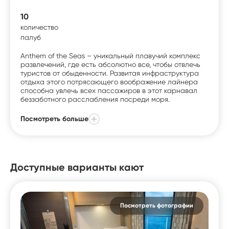
10
количество
палуб
Anthem of the Seas – уникальный плавучий комплекс
развлечений, где есть абсолютно все, чтобы отвлечь
туристов от обыденности. Развитая инфраструктура
отдыха этого потрясающего воображение лайнера
способна увлечь всех пассажиров в этот карнавал
беззаботного расслабления посреди моря.
Посмотреть больше
Доступные варианты кают
Посмотреть фотографии