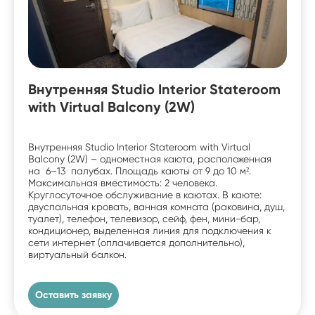
Внутренняя Studio Interior Stateroom
with Virtual Balcony (2W)
Внутренняя Studio Interior Stateroom with Virtual
Balcony (2W) – одноместная каюта, расположенная
на 6–13 палубах. Площадь каюты от 9 до 10 м².
Максимальная вместимость: 2 человека.
Круглосуточное обслуживание в каютах. В каюте:
двуспальная кровать, ванная комната (раковина, душ,
туалет), телефон, телевизор, сейф, фен, мини-бар,
кондиционер, выделенная линия для подключения к
сети интернет (оплачивается дополнительно),
виртуальный балкон.
Оставить заявку