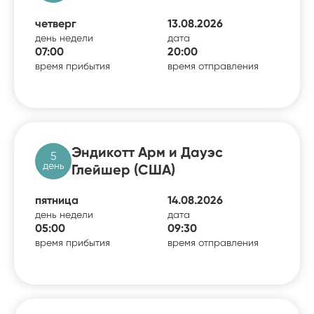
четверг
13.08.2026
день недели
дата
07:00
20:00
время прибытия
время отправления
Эндикотт Арм и Дауэс
5
день
Глейшер (США)
пятница
14.08.2026
день недели
дата
05:00
09:30
время прибытия
время отправления