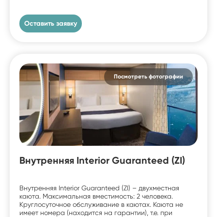
Оставить заявку
Посмотреть фотографии
Внутренняя Interior Guaranteed (ZI)
Внутренняя Interior Guaranteed (ZI) – двухместная
каюта. Максимальная вместимость: 2 человека.
Круглосуточное обслуживание в каютах. Каюта не
имеет номера (находится на гарантии), т.е. при