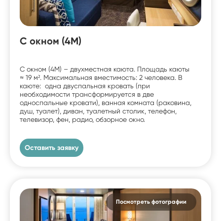
С окном (4M)
С окном (4M) – двухместная каюта. Площадь каюты
≈ 19 м². Максимальная вместимость: 2 человека. В
каюте: одна двуспальная кровать (при
необходимости трансформируется в две
односпальные кровати), ванная комната (раковина,
душ, туалет), диван, туалетный столик, телефон,
телевизор, фен, радио, обзорное окно.
Оставить заявку
Посмотреть фотографии