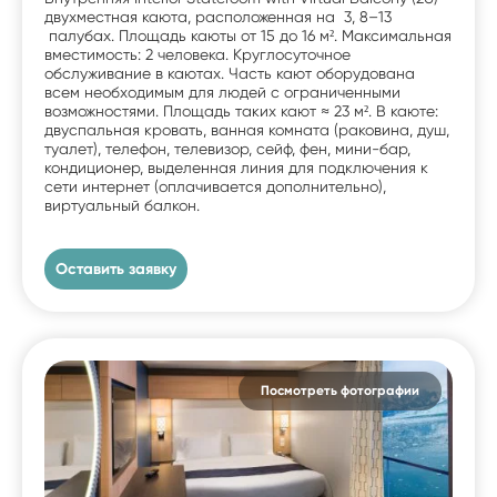
двухместная каюта, расположенная на 3, 8–13
палубах. Площадь каюты от 15 до 16 м². Максимальная
вместимость: 2 человека. Круглосуточное
обслуживание в каютах. Часть кают оборудована
всем необходимым для людей с ограниченными
возможностями. Площадь таких кают ≈ 23 м². В каюте:
двуспальная кровать, ванная комната (раковина, душ,
туалет), телефон, телевизор, сейф, фен, мини-бар,
кондиционер, выделенная линия для подключения к
сети интернет (оплачивается дополнительно),
виртуальный балкон.
Оставить заявку
Посмотреть фотографии