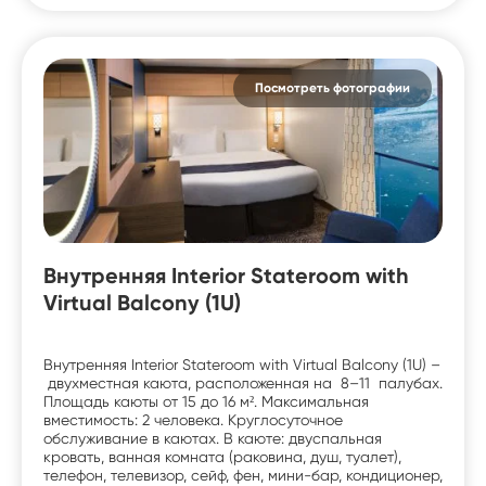
Посмотреть фотографии
Внутренняя Interior Stateroom with
Virtual Balcony (1U)
Внутренняя Interior Stateroom with Virtual Balcony (1U) –
двухместная каюта, расположенная на 8–11 палубах.
Площадь каюты от 15 до 16 м². Максимальная
вместимость: 2 человека. Круглосуточное
обслуживание в каютах. В каюте: двуспальная
кровать, ванная комната (раковина, душ, туалет),
телефон, телевизор, сейф, фен, мини-бар, кондиционер,