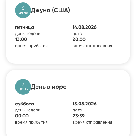
6
Джуно (США)
день
пятница
14.08.2026
день недели
дата
13:00
20:00
время прибытия
время отправления
7
День в море
день
суббота
15.08.2026
день недели
дата
00:00
23:59
время прибытия
время отправления