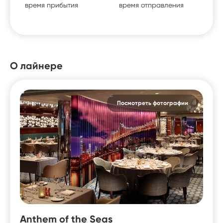
время прибытия
время отправления
О лайнере
Посмотреть фотографии
Anthem of the Seas