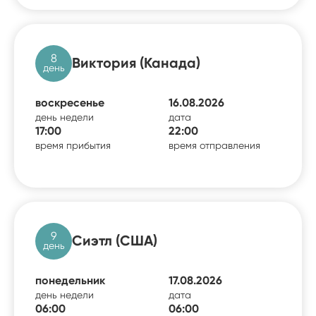
8
Виктория (Канада)
день
воскресенье
16.08.2026
день недели
дата
17:00
22:00
время прибытия
время отправления
9
Сиэтл (США)
день
понедельник
17.08.2026
день недели
дата
06:00
06:00