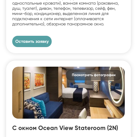
односпальные кровати), ванная комната (раковина,
душ, туалет), диван, телефон, телевизор, сейф, фен,
мини-бар, кондиционер, выделенная линия для
подключения к сети интернет (оплачивается
дополнительно), обзорное панорамное окно.
Оставить заявку
Посмотреть фотографии
С окном Ocean View Stateroom (2N)