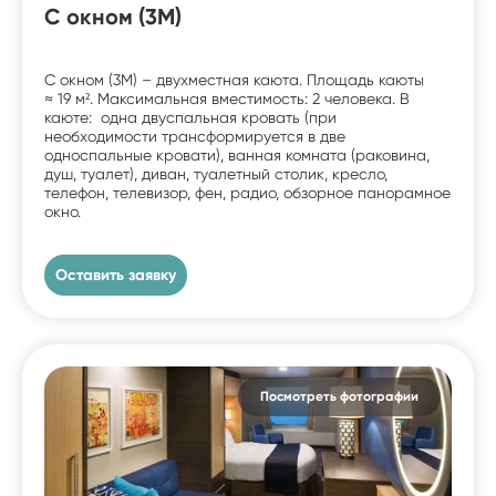
С окном (3M)
С окном (3M) – двухместная каюта. Площадь каюты
≈ 19 м². Максимальная вместимость: 2 человека. В
каюте: одна двуспальная кровать (при
необходимости трансформируется в две
односпальные кровати), ванная комната (раковина,
душ, туалет), диван, туалетный столик, кресло,
телефон, телевизор, фен, радио, обзорное панорамное
окно.
Оставить заявку
Посмотреть фотографии