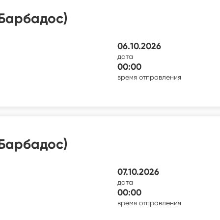
Барбадос)
06.10.2026
дата
00:00
время отправления
Барбадос)
07.10.2026
дата
00:00
время отправления