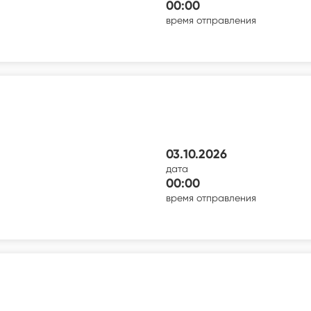
00:00
время отправления
03.10.2026
дата
00:00
время отправления