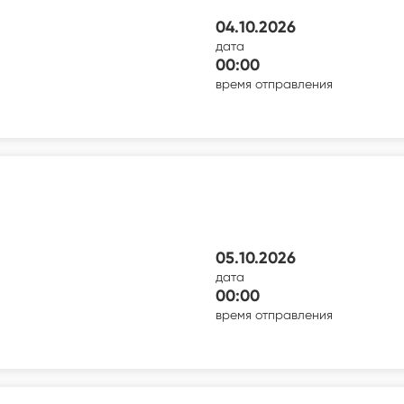
04.10.2026
дата
00:00
время отправления
05.10.2026
дата
00:00
время отправления