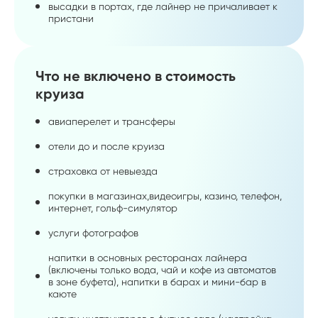
высадки в портах, где лайнер не причаливает к
пристани
Что не включено в стоимость
круиза
авиаперелет и трансферы
отели до и после круиза
страховка от невыезда
покупки в магазинах,видеоигры, казино, телефон,
интернет, гольф-симулятор
услуги фотографов
напитки в основных ресторанах лайнера
(включены только вода, чай и кофе из автоматов
в зоне буфета), напитки в барах и мини-бар в
каюте