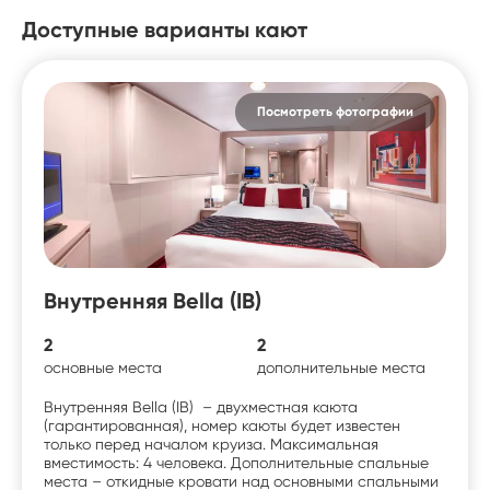
Доступные варианты кают
Посмотреть фотографии
Внутренняя Bella (IB)
2
2
основные места
дополнительные места
Внутренняя Bella (IB) – двухместная каюта
(гарантированная), номер каюты будет известен
только перед началом круиза. Максимальная
вместимость: 4 человека. Дополнительные спальные
места – откидные кровати над основными спальными