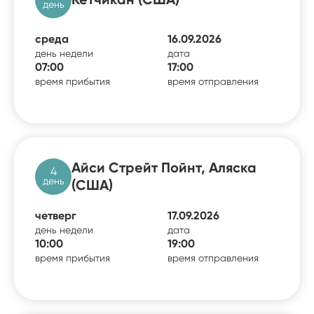
день
среда
16.09.2026
день недели
дата
07:00
17:00
время прибытия
время отправления
Айси Стрейт Пойнт, Аляска
4
день
(США)
четверг
17.09.2026
день недели
дата
10:00
19:00
время прибытия
время отправления