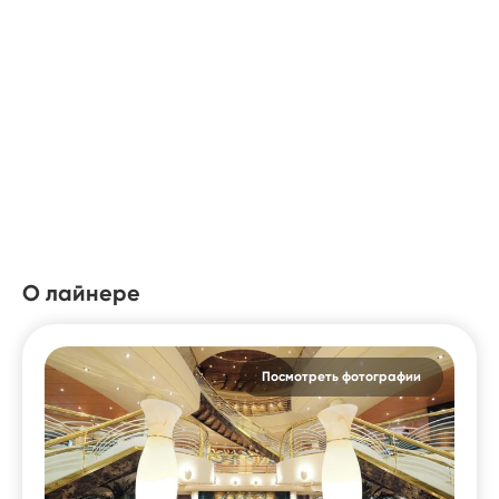
О лайнере
Посмотреть фотографии