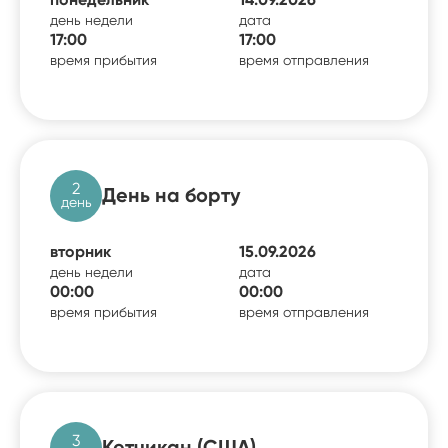
день недели
дата
17:00
17:00
время прибытия
время отправления
2
День на борту
день
вторник
15.09.2026
день недели
дата
00:00
00:00
время прибытия
время отправления
3
Кетчикан (США)