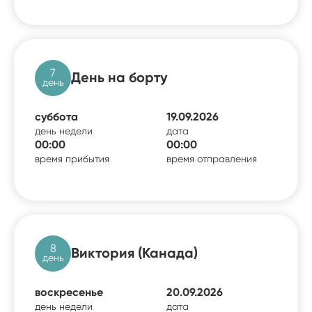
7
День на борту
день
суббота
19.09.2026
день недели
дата
00:00
00:00
время прибытия
время отправления
8
Виктория (Канада)
день
воскресенье
20.09.2026
день недели
дата