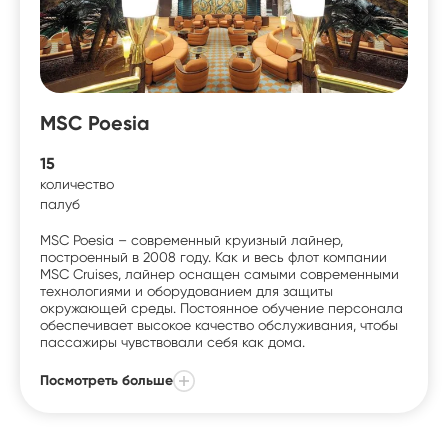
MSC Poesia
15
количество
палуб
MSC Poesia – современный круизный лайнер,
построенный в 2008 году. Как и весь флот компании
MSC Cruises, лайнер оснащен самыми современными
технологиями и оборудованием для защиты
окружающей среды. Постоянное обучение персонала
обеспечивает высокое качество обслуживания, чтобы
пассажиры чувствовали себя как дома.
Посмотреть больше