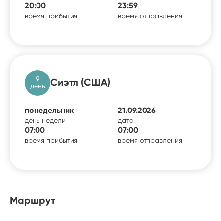
20:00
23:59
время прибытия
время отправления
9
Сиэтл (США)
день
понедельник
21.09.2026
день недели
дата
07:00
07:00
время прибытия
время отправления
Маршрут