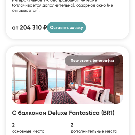
(оплачивается дополнительно), обзорное окно (не
открывается).
от
204 310 ₽
Оставить заявку
Посмотреть фотографии
С балконом Deluxe Fantastica (BR1)
2
2
основные места
дополнительные места