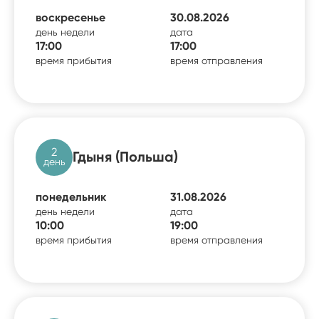
воскресенье
30.08.2026
день недели
дата
17:00
17:00
время прибытия
время отправления
2
Гдыня (Польша)
день
понедельник
31.08.2026
день недели
дата
10:00
19:00
время прибытия
время отправления