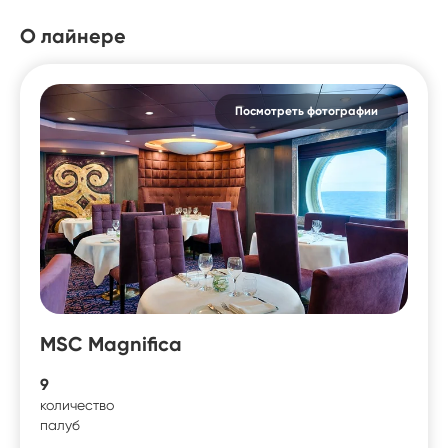
О лайнере
Посмотреть фотографии
MSC Magnifica
9
количество
палуб