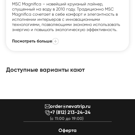
MSC Magnifica – новейший круизный лайнер,
спущенный на воду в 2010 году. Традиционно MSC
Magnifica сочетает в себе комфорт и элегантность в
исполнении интерьеров с инновационными
технологиями, позволяющими экономно использовать
энергию и повышать экологическую эффективность.
Посмотреть больше
Доступные варианты кают
order@nevatrip.ru
+7 (812) 213-24-24
(с 11:00 до 19:00)
Оферта