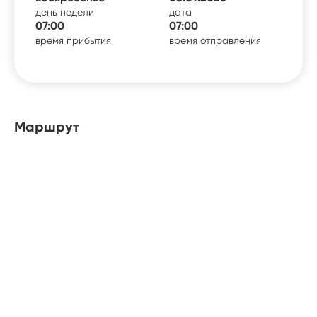
день недели
дата
07:00
07:00
время прибытия
время отправления
Маршрут