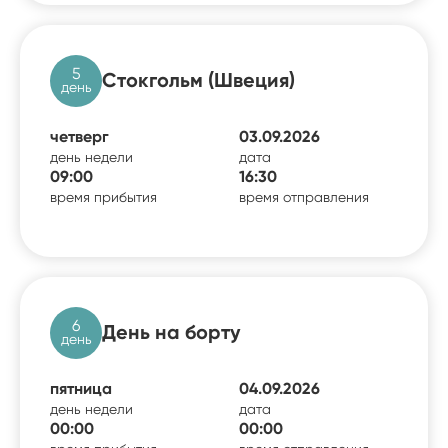
5
Стокгольм (Швеция)
день
четверг
03.09.2026
день недели
дата
09:00
16:30
время прибытия
время отправления
6
День на борту
день
пятница
04.09.2026
день недели
дата
00:00
00:00