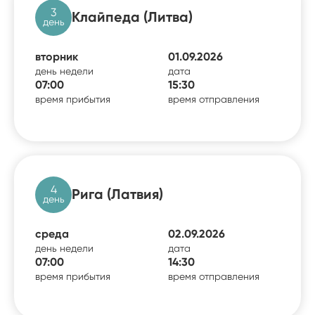
3
Клайпеда (Литва)
день
вторник
01.09.2026
день недели
дата
07:00
15:30
время прибытия
время отправления
4
Рига (Латвия)
день
среда
02.09.2026
день недели
дата
07:00
14:30
время прибытия
время отправления