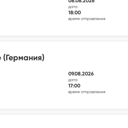
08.08.2026
дата
18:00
время отправления
 (Германия)
09.08.2026
дата
17:00
время отправления