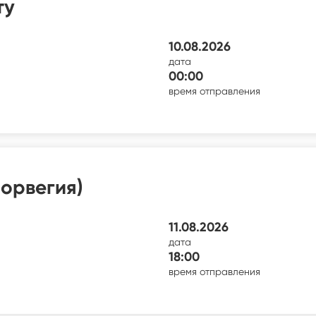
ту
10.08.2026
дата
00:00
время отправления
орвегия)
11.08.2026
дата
18:00
время отправления