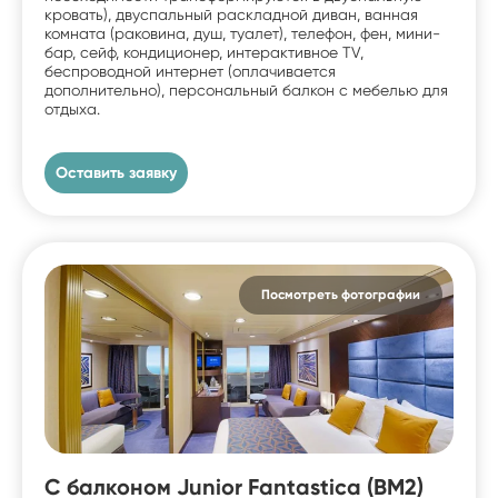
кровать), двуспальный раскладной диван, ванная
комната (раковина, душ, туалет), телефон, фен, мини-
бар, сейф, кондиционер, интерактивное TV,
беспроводной интернет (оплачивается
дополнительно), персональный балкон с мебелью для
отдыха.
Оставить заявку
Посмотреть фотографии
С балконом Junior Fantastica (BM2)