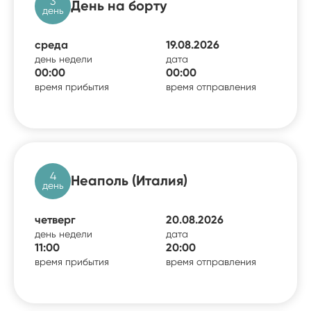
3
День на борту
день
среда
19.08.2026
день недели
дата
00:00
00:00
время прибытия
время отправления
4
Неаполь (Италия)
день
четверг
20.08.2026
день недели
дата
11:00
20:00
время прибытия
время отправления