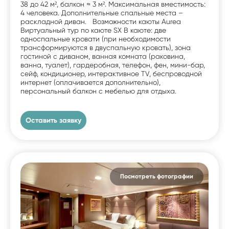
38 до 42 м², балкон ≈ 3 м². Максимальная вместимость:
4 человека. Дополнительные спальные места –
раскладной диван. Возможности каюты Aurea
Виртуальный тур по каюте SX В каюте: две
односпальные кровати (при необходимости
трансформируются в двуспальную кровать), зона
гостиной с диваном, ванная комната (раковина,
ванна, туалет), гардеробная, телефон, фен, мини-бар,
сейф, кондиционер, интерактивное TV, беспроводной
интернет (оплачивается дополнительно),
персональный балкон с мебелью для отдыха.
Оставить заявку
Посмотреть фотографии