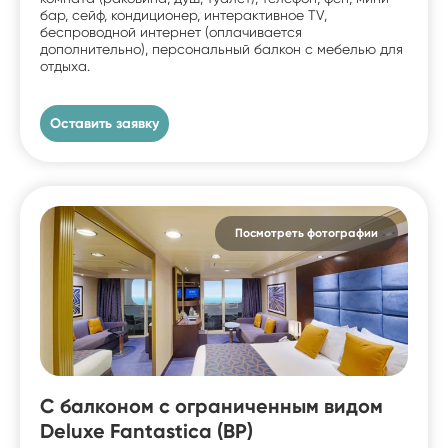
бар, сейф, кондиционер, интерактивное TV,
беспроводной интернет (оплачивается
дополнительно), персональный балкон с мебелью для
отдыха.
Оставить заявку
Посмотреть фотографии
С балконом c ограниченным видом
Deluxe Fantastica (BP)