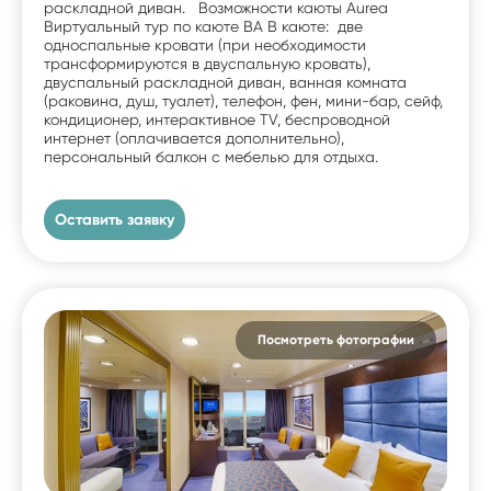
раскладной диван. Возможности каюты Aurea
Виртуальный тур по каюте BA В каюте: две
односпальные кровати (при необходимости
трансформируются в двуспальную кровать),
двуспальный раскладной диван, ванная комната
(раковина, душ, туалет), телефон, фен, мини-бар, сейф,
кондиционер, интерактивное TV, беспроводной
интернет (оплачивается дополнительно),
персональный балкон с мебелью для отдыха.
Оставить заявку
Посмотреть фотографии