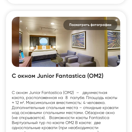
Посмотреть фотографии
C окном Junior Fantastica (OM2)
C окном Junior Fantastica (OM2) – двухместная
каюта, расположенная на 8 палубе. Площадь каюты
≈ 12 м². Максимальная вместимость: 4 человека.
Дополнительные спальные места – откидные кровати
над основными спальными местами. Обзорное окно
(не открывается). Возможности каюты Fantastica
Виртуальный тур по каюте OM2 В каюте: две
односпальные кровати (при необходимости