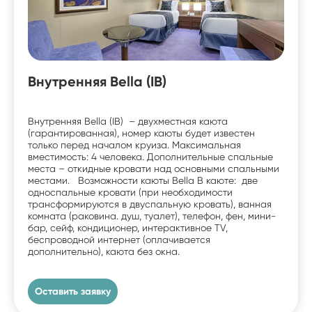
Внутренняя Bella (IB)
Внутренняя Bella (IB) – двухместная каюта
(гарантированная), номер каюты будет известен
только перед началом круиза. Максимальная
вместимость: 4 человека. Дополнительные спальные
места – откидные кровати над основными спальными
местами. Возможности каюты Bella В каюте: две
односпальные кровати (при необходимости
трансформируются в двуспальную кровать), ванная
комната (раковина. душ, туалет), телефон, фен, мини-
бар, сейф, кондиционер, интерактивное TV,
беспроводной интернет (оплачивается
дополнительно), каюта без окна.
Оставить заявку