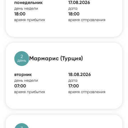
понедельник
17.08.2026
день недели
дата
18:00
18:00
время прибытия
время отправления
2
Мармарис (Турция)
день
вторник
18.08.2026
день недели
дата
07:00
17:00
время прибытия
время отправления