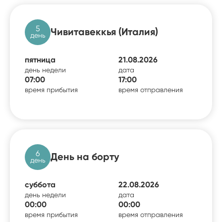
5
Чивитавеккья (Италия)
день
пятница
21.08.2026
день недели
дата
07:00
17:00
время прибытия
время отправления
6
День на борту
день
суббота
22.08.2026
день недели
дата
00:00
00:00
время прибытия
время отправления