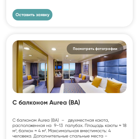
Оставить заявку
Посмотреть фотографии
С балконом Aurea (BA)
С балконом Aurea (BA) – двухместная каюта,
расположенная на 9–13 палубах. Площадь каюты ≈ 18
м², балкон ≈ 4 м². Максимальная вместимость: 4
человека. Дополнительные спальные места –