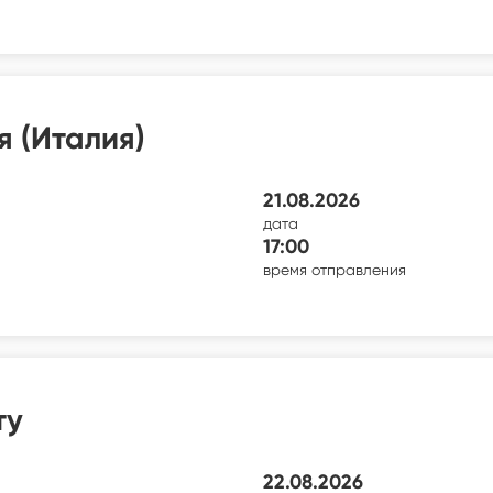
я (Италия)
21.08.2026
дата
17:00
время отправления
ту
22.08.2026