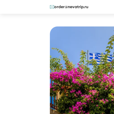
order@nevatrip.ru