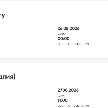
ту
26.08.2026
дата
00:00
время отправления
алия)
27.08.2026
дата
11:00
время отправления