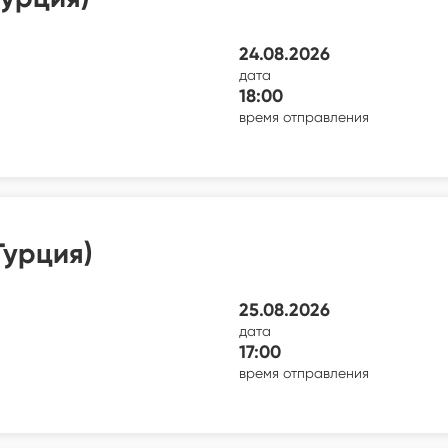
24.08.2026
дата
18:00
время отправления
Турция)
25.08.2026
дата
17:00
время отправления