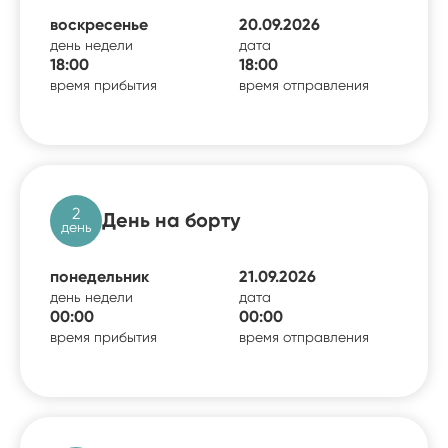
воскресенье
20.09.2026
день недели
дата
18:00
18:00
время прибытия
время отправления
2
День на борту
день
понедельник
21.09.2026
день недели
дата
00:00
00:00
время прибытия
время отправления