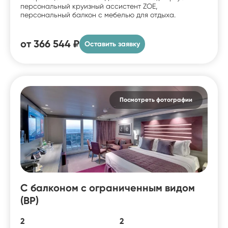
персональный круизный ассистент ZOE,
персональный балкон с мебелью для отдыха.
от
366 544 ₽
Оставить заявку
Посмотреть фотографии
С балконом с ограниченным видом
(BP)
2
2