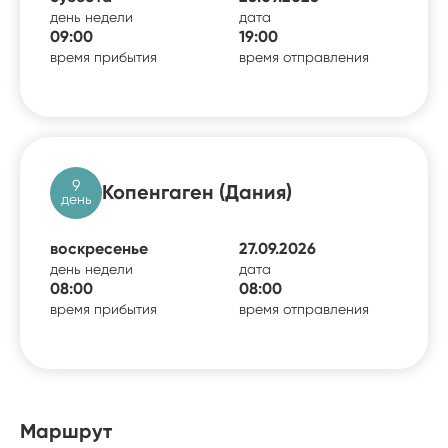
день недели
дата
09:00
19:00
время прибытия
время отправления
9
Копенгаген (Дания)
день
воскресенье
27.09.2026
день недели
дата
08:00
08:00
время прибытия
время отправления
Маршрут