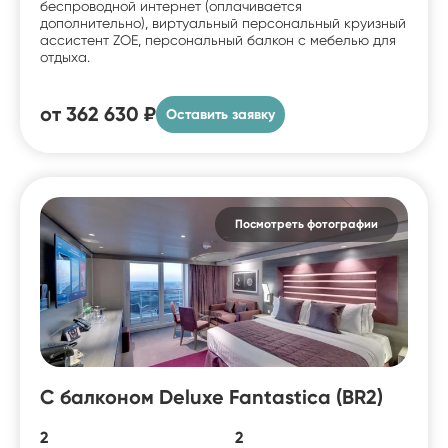
беспроводной интернет (оплачивается
дополнительно), виртуальный персональный круизный
ассистент ZOE, персональный балкон с мебелью для
отдыха.
от
362 630 ₽
Оставить заявку
Посмотреть фотографии
С балконом Deluxe Fantastica (BR2)
2
2