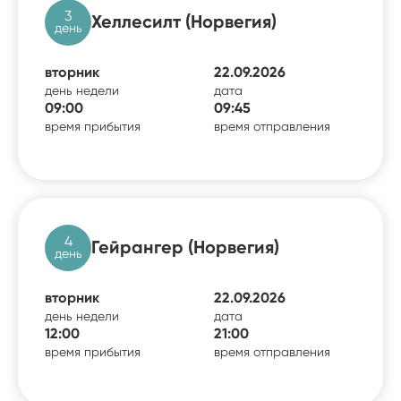
3
Хеллесилт (Норвегия)
день
вторник
22.09.2026
день недели
дата
09:00
09:45
время прибытия
время отправления
4
Гейрангер (Норвегия)
день
вторник
22.09.2026
день недели
дата
12:00
21:00
время прибытия
время отправления