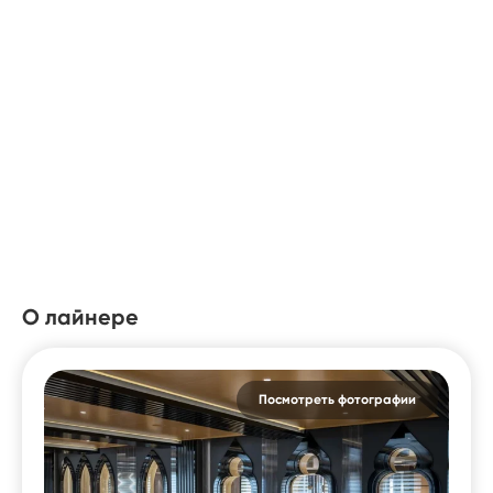
О лайнере
Посмотреть фотографии