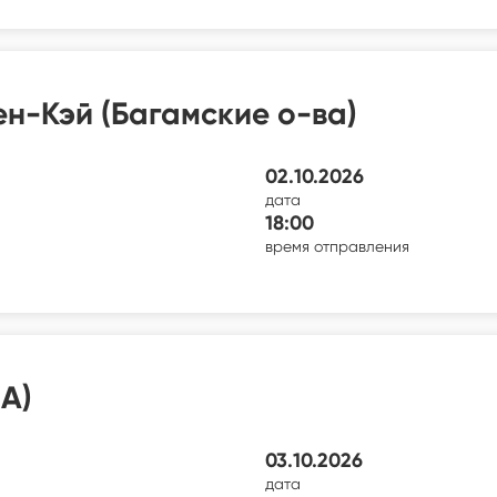
н-Кэй (Багамские о-ва)
02.10.2026
дата
18:00
время отправления
А)
03.10.2026
дата