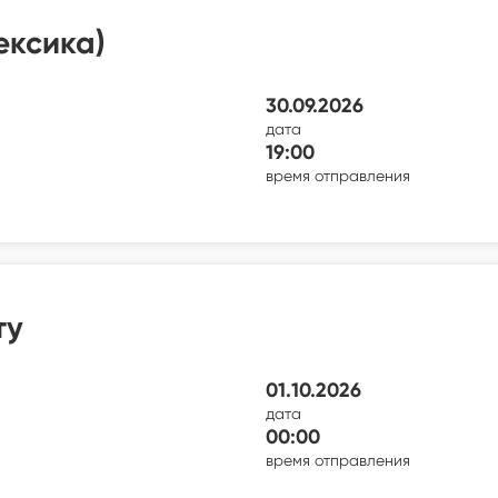
ексика)
30.09.2026
дата
19:00
время отправления
ту
01.10.2026
дата
00:00
время отправления