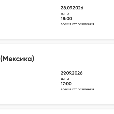
28.09.2026
дата
18:00
время отправления
(Мексика)
29.09.2026
дата
17:00
время отправления